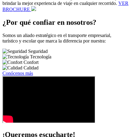
brindar la mejor experiencia de viaje en cualquier recorrido.
VER
BROCHURE
¿Por qué confiar en nosotros?
Somos un aliado estratégico en el transporte empresarial,
turístico y escolar que marca la diferencia por nuestra:
Seguridad
Tecnología
Confort
Calidad
Conócenos más
¡Queremos escucharte!