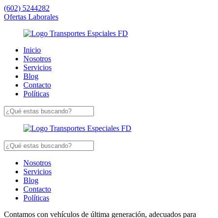
(602) 5244282
Ofertas Laborales
Inicio
Nosotros
Servicios
Blog
Contacto
Políticas
Nosotros
Servicios
Blog
Contacto
Políticas
Contamos con vehículos de última generación, adecuados para