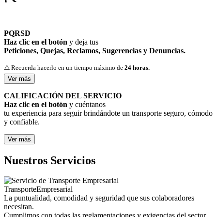
PQRSD
Haz clic en el botón
y deja tus
Peticiones, Quejas, Reclamos, Sugerencias y Denuncias.
⚠️ Recuerda hacerlo en un tiempo máximo de
24 horas.
Ver más
CALIFICACIÓN DEL SERVICIO
Haz clic en el botón
y cuéntanos
tu experiencia para seguir brindándote un transporte seguro, cómodo
y confiable.
Ver más
Nuestros Servicios
Transporte
Empresarial
La puntualidad, comodidad y seguridad que sus colaboradores
necesitan.
Cumplimos con todas las reglamentaciones y exigencias del sector