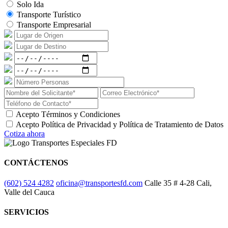
Solo Ida
Transporte Turístico
Transporte Empresarial
Acepto
Términos y Condiciones
Acepto
Política de Privacidad
y
Política de Tratamiento de Datos
Cotiza ahora
CONTÁCTENOS
(602) 524 4282
oficina@transportesfd.com
Calle 35 # 4-28
Cali,
Valle del Cauca
SERVICIOS