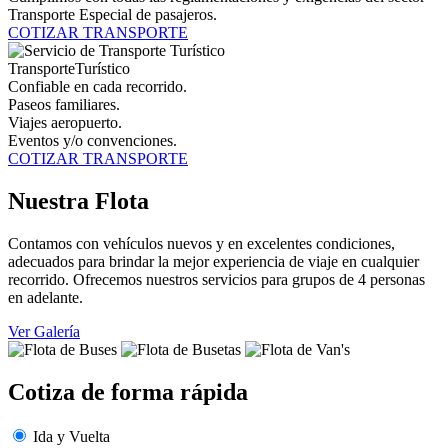
Transporte Especial de pasajeros.
COTIZAR TRANSPORTE
Transporte
Turístico
Confiable en cada recorrido.
Paseos familiares.
Viajes aeropuerto.
Eventos y/o convenciones.
COTIZAR TRANSPORTE
Nuestra Flota
Contamos con vehículos nuevos y en excelentes condiciones,
adecuados para brindar la mejor experiencia de viaje en cualquier
recorrido. Ofrecemos nuestros servicios para grupos de 4 personas
en adelante.
Ver Galería
Cotiza de forma rápida
Ida y Vuelta